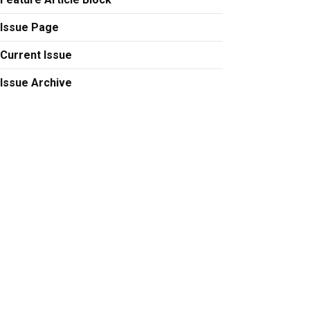
Issue Page
Current Issue
Issue Archive