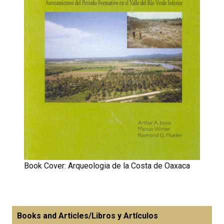
Book Cover: Arqueologia de la Costa de Oaxaca
Books and Articles/Libros y Artículos