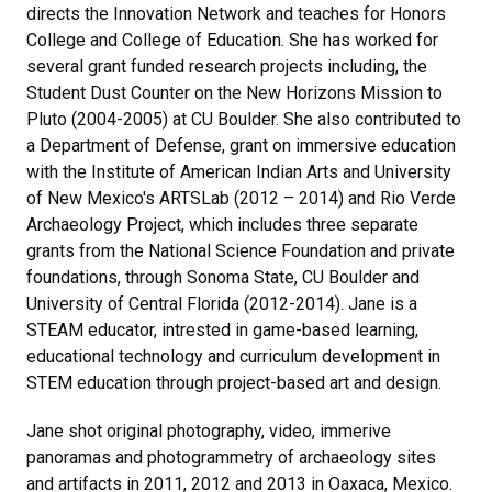
directs the Innovation Network and teaches for Honors
College and College of Education. She has worked for
several grant funded research projects including, the
Student Dust Counter on the New Horizons Mission to
Pluto (2004-2005) at CU Boulder. She also contributed to
a Department of Defense, grant on immersive education
with the Institute of American Indian Arts and University
of New Mexico's ARTSLab (2012 – 2014) and Rio Verde
Archaeology Project, which includes three separate
grants from the National Science Foundation and private
foundations, through Sonoma State, CU Boulder and
University of Central Florida (2012-2014). Jane is a
STEAM educator, intrested in game-based learning,
educational technology and curriculum development in
STEM education through project-based art and design.
Jane shot original photography, video, immerive
panoramas and photogrammetry of archaeology sites
and artifacts in 2011, 2012 and 2013 in Oaxaca, Mexico.