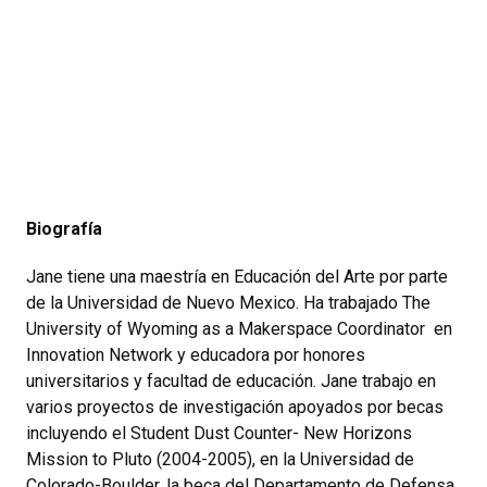
Biografía
Jane tiene una maestría en Educación del Arte por parte
de la Universidad de Nuevo Mexico. Ha trabajado The
University of Wyoming as a Makerspace Coordinator en
Innovation Network y educadora por honores
universitarios y facultad de educación. Jane trabajo en
varios proyectos de investigación apoyados por becas
incluyendo el Student Dust Counter- New Horizons
Mission to Pluto (2004-2005), en la Universidad de
Colorado-Boulder, la beca del Departamento de Defensa