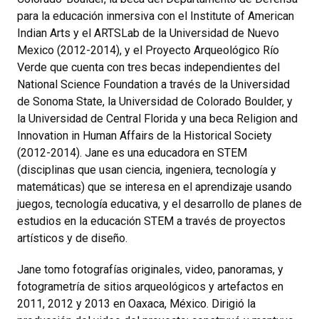
para la educación inmersiva con el Institute of American
Indian Arts y el ARTSLab de la Universidad de Nuevo
Mexico (2012-2014), y el Proyecto Arqueológico Río
Verde que cuenta con tres becas independientes del
National Science Foundation a través de la Universidad
de Sonoma State, la Universidad de Colorado Boulder, y
la Universidad de Central Florida y una beca Religion and
Innovation in Human Affairs de la Historical Society
(2012-2014). Jane es una educadora en STEM
(disciplinas que usan ciencia, ingeniera, tecnología y
matemáticas) que se interesa en el aprendizaje usando
juegos, tecnología educativa, y el desarrollo de planes de
estudios en la educación STEM a través de proyectos
artísticos y de diseño.
Jane tomo fotografías originales, video, panoramas, y
fotogrametría de sitios arqueológicos y artefactos en
2011, 2012 y 2013 en Oaxaca, México. Dirigió la