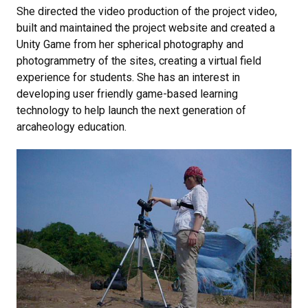
She directed the video production of the project video,
built and maintained the project website and created a
Unity Game from her spherical photography and
photogrammetry of the sites, creating a virtual field
experience for students. She has an interest in
developing user friendly game-based learning
technology to help launch the next generation of
arcaheology education.