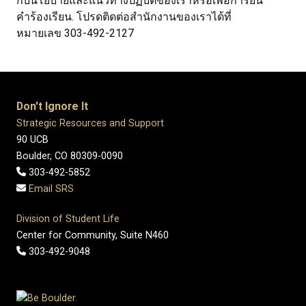
กับนโยบายและแนวทางปฏิบัติของเราหรือเพื่อการยื่น
คำร้องเรียน. โปรดติดต่อสำนักงานของเราได้ที่
หมายเลข 303-492-2127
Don't Ignore It
Strategic Resources and Support
90 UCB
Boulder, CO 80309-0090
303-492-5852
Email SRS
Division of Student Life
Center for Community, Suite N460
303-492-9048