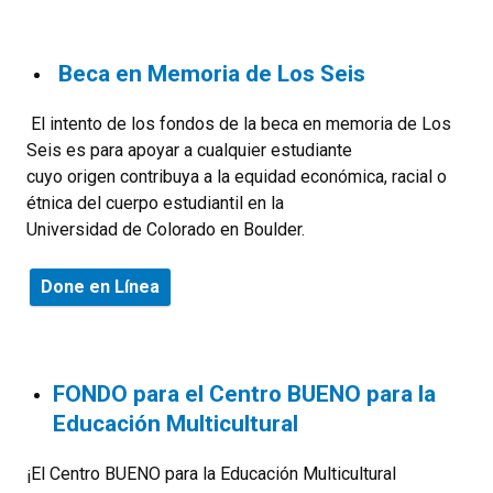
Beca en Memoria de Los Seis
El intento de los fondos de la beca en memoria de Los
Seis es para apoyar a cualquier estudiante
cuyo origen contribuya a la equidad económica, racial o
étnica del cuerpo estudiantil en la
Universidad de Colorado en Boulder.
Done en Línea
FONDO para el Centro BUENO para la
Educación Multicultural
¡El Centro BUENO para la Educación Multicultural