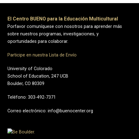
El Centro BUENO para la Educación Multicultural
Porfavor comuníquese con nosotros para aprender más
sobre nuestros programas, investigaciones, y
oportunidades para colaborar.
Participe en nuestra Lista de Envío
University of Colorado
School of Education, 247 UCB
Boulder, CO 80309
Teléfono: 303-492-7371
Correo electrónico: info@buenocenter.org