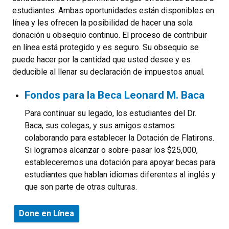
estudiantes. Ambas oportunidades están disponibles en
línea y les ofrecen la posibilidad de hacer una sola
donación u obsequio continuo. El proceso de contribuir
en línea está protegido y es seguro. Su obsequio se
puede hacer por la cantidad que usted desee y es
deducible al llenar su declaración de impuestos anual.
Fondos para la Beca Leonard M. Baca
Para continuar su legado, los estudiantes del Dr.
Baca, sus colegas, y sus amigos estamos
colaborando para establecer la Dotación de Flatirons.
Si logramos alcanzar o sobre-pasar los $25,000,
estableceremos una dotación para apoyar becas para
estudiantes que hablan idiomas diferentes al inglés y
que son parte de otras culturas.
Done en Línea