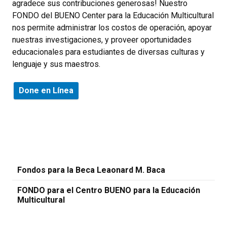
agradece sus contribuciones generosas! Nuestro
FONDO del BUENO Center para la Educación Multicultural
nos permite administrar los costos de operación, apoyar
nuestras investigaciones, y proveer oportunidades
educacionales para estudiantes de diversas culturas y
lenguaje y sus maestros.
Done en Línea
Fondos para la Beca Leaonard M. Baca
FONDO para el Centro BUENO para la Educación
Multicultural