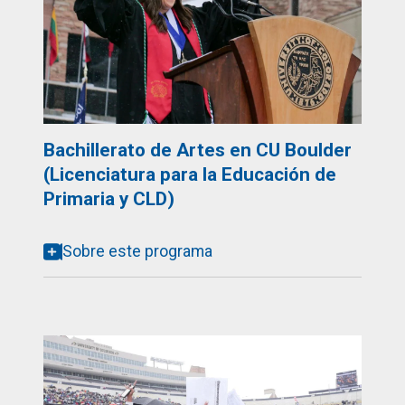
Bachillerato de Artes en CU Boulder
(Licenciatura para la Educación de
Primaria y CLD)
Sobre este programa