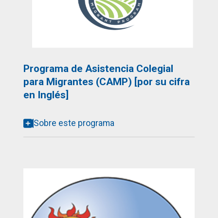
Programa de Asistencia Colegial
para Migrantes (CAMP) [por su cifra
en Inglés]
Sobre este programa