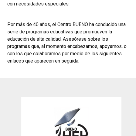
con necesidades especiales.
Por más de 40 años, el Centro BUENO ha conducido una
serie de programas educativas que promueven la
educación de alta calidad. Asesórese sobre los
programas que, al momento encabezamos, apoyamos, o
con los que colaboramos por medio de los siguientes
enlaces que aparecen en seguida.