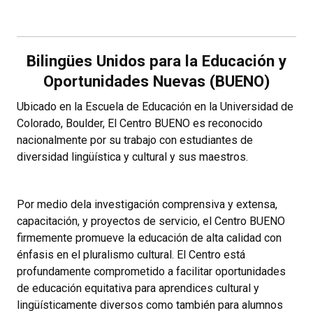
Bilingües Unidos para la Educación y
Oportunidades Nuevas (BUENO)
Ubicado en la Escuela de Educación en la Universidad de
Colorado, Boulder, El Centro BUENO es reconocido
nacionalmente por su trabajo con estudiantes de
diversidad lingüística y cultural y sus maestros.
Por medio dela investigación comprensiva y extensa,
capacitación, y proyectos de servicio, el Centro BUENO
firmemente promueve la educación de alta calidad con
énfasis en el pluralismo cultural. El Centro está
profundamente comprometido a facilitar oportunidades
de educación equitativa para aprendices cultural y
lingüísticamente diversos como también para alumnos