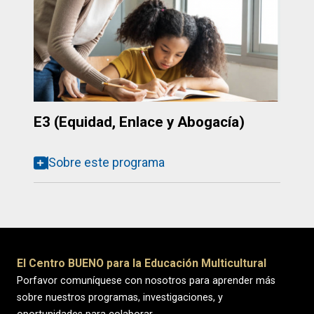
E3 (Equidad, Enlace y Abogacía)
Sobre este programa
El Centro BUENO para la Educación Multicultural
Porfavor comuníquese con nosotros para aprender más
sobre nuestros programas, investigaciones, y