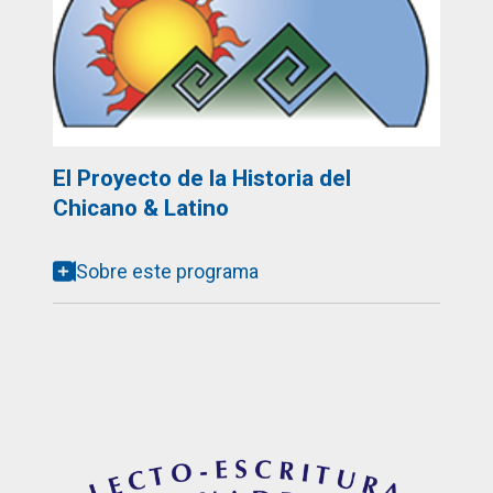
El Proyecto de la Historia del
Chicano & Latino
Sobre este programa