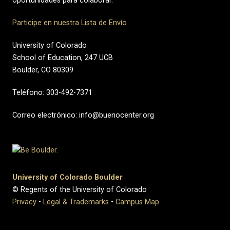
oportunidades para colaborar.
Participe en nuestra Lista de Envío
University of Colorado
School of Education, 247 UCB
Boulder, CO 80309
Teléfono: 303-492-7371
Correo electrónico: info@buenocenter.org
University of Colorado Boulder
© Regents of the University of Colorado
Privacy
•
Legal & Trademarks
•
Campus Map