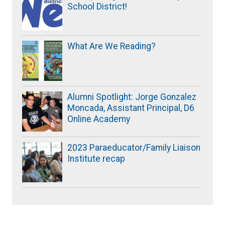
School District!
What Are We Reading?
Alumni Spotlight: Jorge Gonzalez
Moncada, Assistant Principal, D6
Online Academy
2023 Paraeducator/Family Liaison
Institute recap