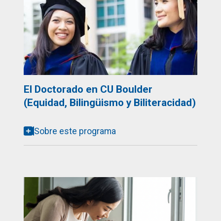
El Doctorado en CU Boulder
(Equidad, Bilingüismo y Biliteracidad)
Sobre este programa