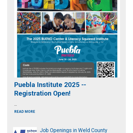
Puebla Institute 2025 --
Registration Open!
...
READ MORE
Job Openings in Weld County