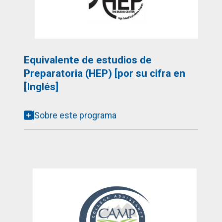
Equivalente de estudios de
Preparatoria (HEP) [por su cifra en
[Inglés]
Sobre este programa